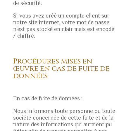
de sécurité.
Si vous avez créé un compte client sur
notre site internet, votre mot de passe
n’est pas stocké en clair mais est encodé
/ chiffré.
Procédures mises en
œuvre en cas de fuite de
données
En cas de fuite de données :
Nous informons toute personne ou toute
société concernée de cette fuite et de la
nature des informations qui auraient pu