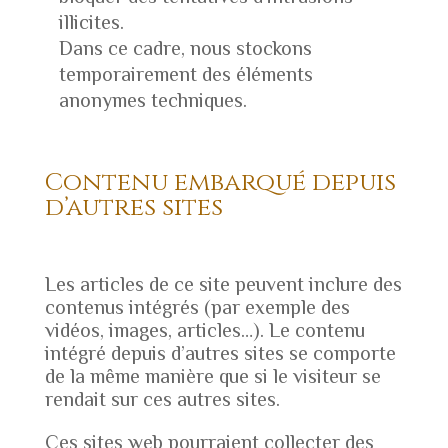
illicites.
Dans ce cadre, nous stockons
temporairement des éléments
anonymes techniques.
Contenu embarqué depuis
d’autres sites
Les articles de ce site peuvent inclure des
contenus intégrés (par exemple des
vidéos, images, articles…). Le contenu
intégré depuis d’autres sites se comporte
de la même manière que si le visiteur se
rendait sur ces autres sites.
Ces sites web pourraient collecter des