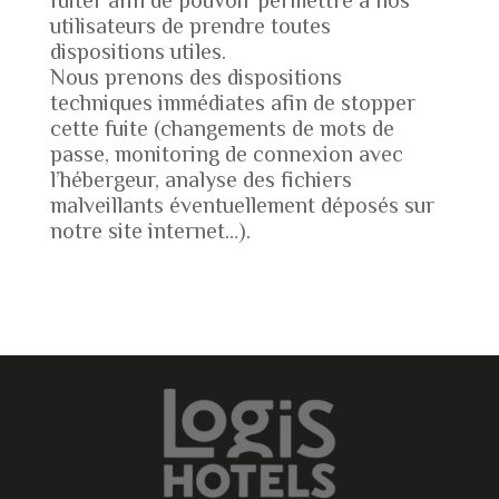
fuiter afin de pouvoir permettre à nos
utilisateurs de prendre toutes
dispositions utiles.
Nous prenons des dispositions
techniques immédiates afin de stopper
cette fuite (changements de mots de
passe, monitoring de connexion avec
l’hébergeur, analyse des fichiers
malveillants éventuellement déposés sur
notre site internet…).