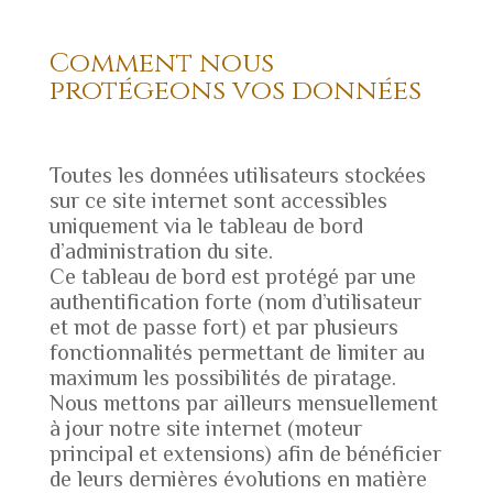
Comment nous
protégeons vos données
Toutes les données utilisateurs stockées
sur ce site internet sont accessibles
uniquement via le tableau de bord
d’administration du site.
Ce tableau de bord est protégé par une
authentification forte (nom d’utilisateur
et mot de passe fort) et par plusieurs
fonctionnalités permettant de limiter au
maximum les possibilités de piratage.
Nous mettons par ailleurs mensuellement
à jour notre site internet (moteur
principal et extensions) afin de bénéficier
de leurs dernières évolutions en matière