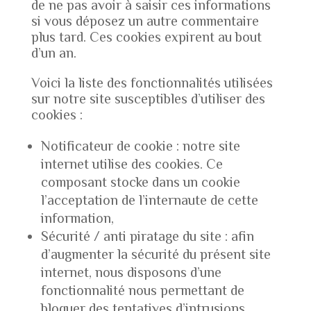
de ne pas avoir à saisir ces informations
si vous déposez un autre commentaire
plus tard. Ces cookies expirent au bout
d’un an.
Voici la liste des fonctionnalités utilisées
sur notre site susceptibles d’utiliser des
cookies :
Notificateur de cookie : notre site
internet utilise des cookies. Ce
composant stocke dans un cookie
l’acceptation de l’internaute de cette
information,
Sécurité / anti piratage du site : afin
d’augmenter la sécurité du présent site
internet, nous disposons d’une
fonctionnalité nous permettant de
bloquer des tentatives d’intrusions