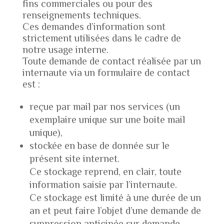
fins commerciales ou pour des
renseignements techniques.
Ces demandes d’information sont
strictement utilisées dans le cadre de
notre usage interne.
Toute demande de contact réalisée par un
internaute via un formulaire de contact
est :
reçue par mail par nos services (un
exemplaire unique sur une boite mail
unique),
stockée en base de donnée sur le
présent site internet.
Ce stockage reprend, en clair, toute
information saisie par l’internaute.
Ce stockage est limité à une durée de un
an et peut faire l’objet d’une demande de
suppression anticipée sur demande