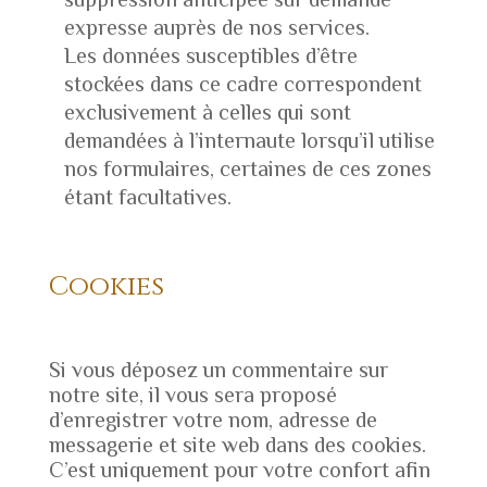
expresse auprès de nos services.
Les données susceptibles d’être
stockées dans ce cadre correspondent
exclusivement à celles qui sont
demandées à l’internaute lorsqu’il utilise
nos formulaires, certaines de ces zones
étant facultatives.
Cookies
Si vous déposez un commentaire sur
notre site, il vous sera proposé
d’enregistrer votre nom, adresse de
messagerie et site web dans des cookies.
C’est uniquement pour votre confort afin