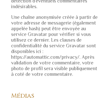
détection d’éventuels commentaires
indésirables.
Une chaîne anonymisée créée à partir de
votre adresse de messagerie (également
appelée hash) peut être envoyée au
service Gravatar pour vérifier si vous
utilisez ce dernier. Les clauses de
confidentialité du service Gravatar sont
disponibles ici :
https://automattic.com/privacy/. Après
validation de votre commentaire, votre
photo de profil sera visible publiquement
à coté de votre commentaire.
Médias