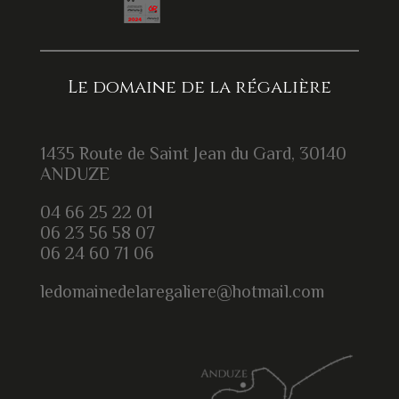
Le domaine de la régalière
1435 Route de Saint Jean du Gard, 30140
ANDUZE
04 66 25 22 01
06 23 56 58 07
06 24 60 71 06
ledomainedelaregaliere@hotmail.com