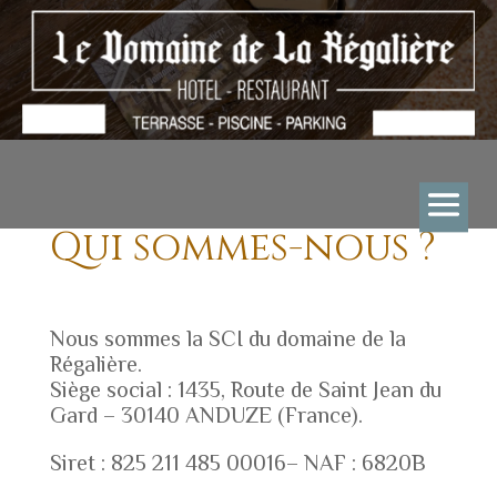
Qui sommes-nous ?
Nous sommes la SCI du domaine de la
Régalière.
Siège social : 1435, Route de Saint Jean du
Gard – 30140 ANDUZE (France).
Siret : 825 211 485 00016– NAF : 6820B