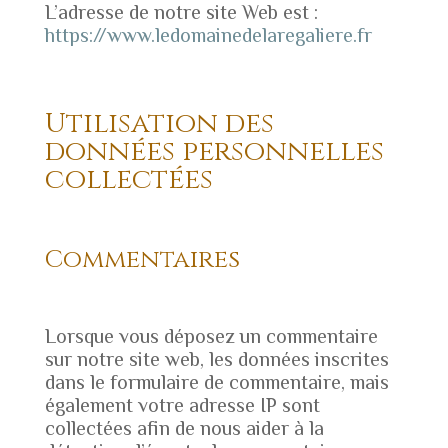
L’adresse de notre site Web est :
https://www.ledomainedelaregaliere.fr
Utilisation des
données personnelles
collectées
Commentaires
Lorsque vous déposez un commentaire
sur notre site web, les données inscrites
dans le formulaire de commentaire, mais
également votre adresse IP sont
collectées afin de nous aider à la