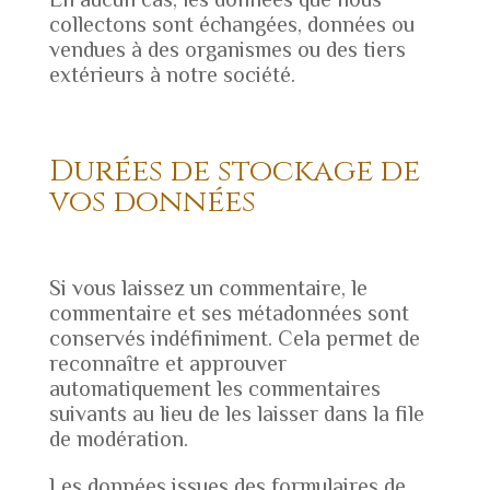
collectons sont échangées, données ou
vendues à des organismes ou des tiers
extérieurs à notre société.
Durées de stockage de
vos données
Si vous laissez un commentaire, le
commentaire et ses métadonnées sont
conservés indéfiniment. Cela permet de
reconnaître et approuver
automatiquement les commentaires
suivants au lieu de les laisser dans la file
de modération.
Les données issues des formulaires de