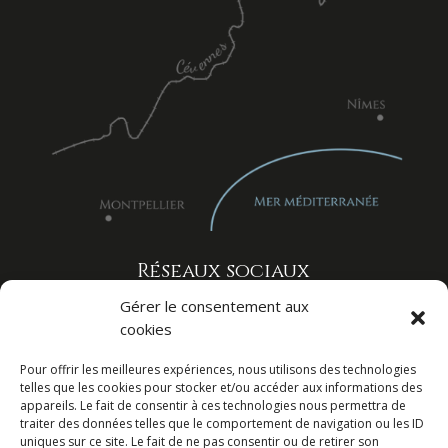
Réseaux sociaux
Gérer le consentement aux
cookies
Pour offrir les meilleures expériences, nous utilisons des technologies
telles que les cookies pour stocker et/ou accéder aux informations des
appareils. Le fait de consentir à ces technologies nous permettra de
traiter des données telles que le comportement de navigation ou les ID
uniques sur ce site. Le fait de ne pas consentir ou de retirer son