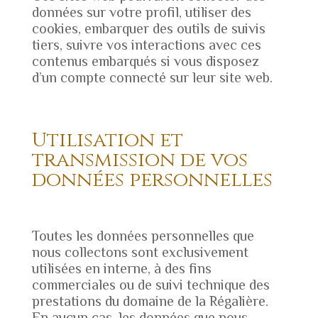
données sur votre profil, utiliser des
cookies, embarquer des outils de suivis
tiers, suivre vos interactions avec ces
contenus embarqués si vous disposez
d’un compte connecté sur leur site web.
Utilisation et
transmission de vos
données personnelles
Toutes les données personnelles que
nous collectons sont exclusivement
utilisées en interne, à des fins
commerciales ou de suivi technique des
prestations du domaine de la Régalière.
En aucun cas, les données que nous