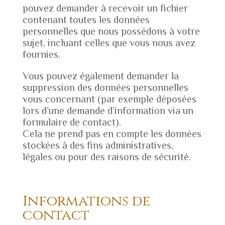
pouvez demander à recevoir un fichier
contenant toutes les données
personnelles que nous possédons à votre
sujet, incluant celles que vous nous avez
fournies.
Vous pouvez également demander la
suppression des données personnelles
vous concernant (par exemple déposées
lors d’une demande d’information via un
formulaire de contact).
Cela ne prend pas en compte les données
stockées à des fins administratives,
légales ou pour des raisons de sécurité.
Informations de
contact