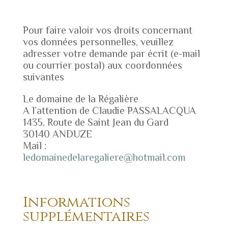
Pour faire valoir vos droits concernant
vos données personnelles, veuillez
adresser votre demande par écrit (e-mail
ou courrier postal) aux coordonnées
suivantes
Le domaine de la Régalière
A l’attention de Claudie PASSALACQUA
1435, Route de Saint Jean du Gard
30140 ANDUZE
Mail :
ledomainedelaregaliere@hotmail.com
Informations
supplémentaires