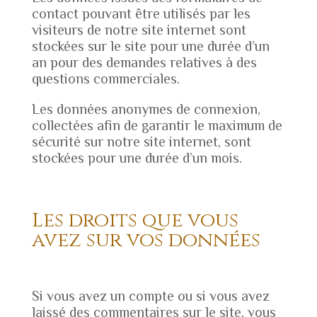
contact pouvant être utilisés par les
visiteurs de notre site internet sont
stockées sur le site pour une durée d’un
an pour des demandes relatives à des
questions commerciales.
Les données anonymes de connexion,
collectées afin de garantir le maximum de
sécurité sur notre site internet, sont
stockées pour une durée d’un mois.
Les droits que vous
avez sur vos données
Si vous avez un compte ou si vous avez
laissé des commentaires sur le site, vous