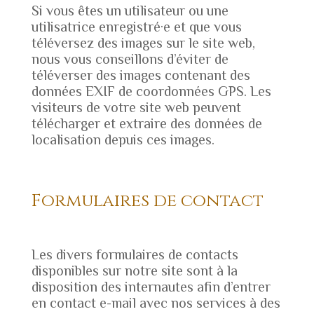
Si vous êtes un utilisateur ou une
utilisatrice enregistré·e et que vous
téléversez des images sur le site web,
nous vous conseillons d’éviter de
téléverser des images contenant des
données EXIF de coordonnées GPS. Les
visiteurs de votre site web peuvent
télécharger et extraire des données de
localisation depuis ces images.
Formulaires de contact
Les divers formulaires de contacts
disponibles sur notre site sont à la
disposition des internautes afin d’entrer
en contact e-mail avec nos services à des