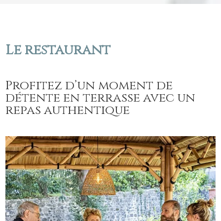
Le restaurant
Profitez d’un moment de
détente en terrasse avec un
repas authentique