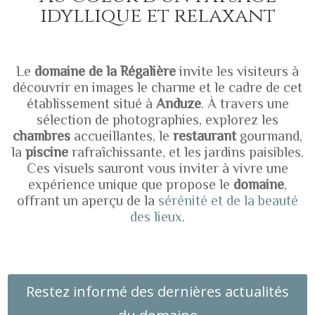
idyllique et relaxant
Le
domaine de la Régalière
invite les visiteurs à
découvrir en images le charme et le cadre de cet
établissement situé à
Anduze
. À travers une
sélection de photographies, explorez les
chambres
accueillantes, le
restaurant
gourmand,
la
piscine
rafraîchissante, et les jardins paisibles.
Ces visuels sauront vous inviter à vivre une
expérience unique que propose le
domaine
,
offrant un aperçu de la
sérénité et de la beauté
des lieux
.
Restez informé des dernières actualités