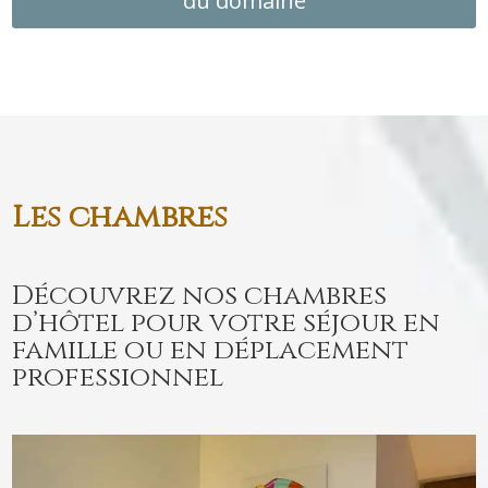
du domaine
Les chambres
Découvrez nos chambres
d’hôtel pour votre séjour en
famille ou en déplacement
professionnel