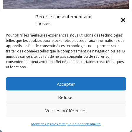
Gérer le consentement aux
cookies
Pour offrir les meilleures expériences, nous utilisons des technologies
telles que les cookies pour stocker et/ou accéder aux informations des
appareils. Le fait de consentir à ces technologies nous permettra de
traiter des données telles que le comportement de navigation ou les ID
uniques sur ce site. Le fait de ne pas consentir ou de retirer son
consentement peut avoir un effet négatif sur certaines caractéristiques
et fonctions.
Accepter
Refuser
Voir les préférences
Mentions légales
Politique de confidentialité
Réserver en ligne