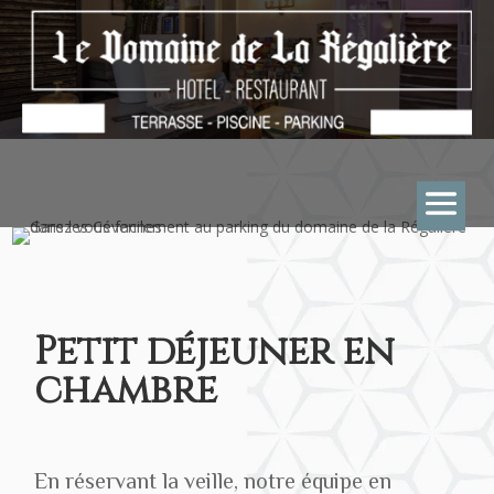
Petit déjeuner en
chambre
En réservant la veille, notre équipe en