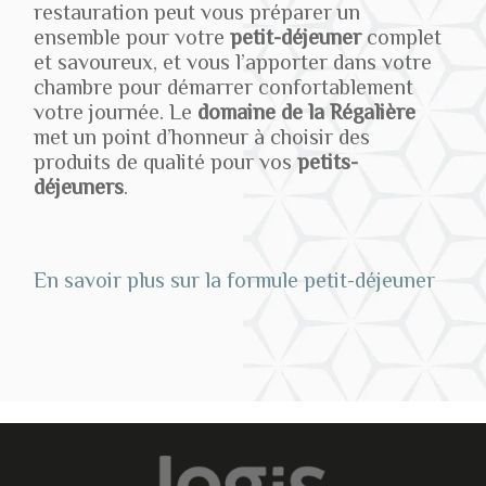
restauration peut vous préparer un
ensemble pour votre
petit-déjeuner
complet
et savoureux, et vous l’apporter dans votre
chambre pour démarrer confortablement
votre journée. Le
domaine de la Régalière
met un point d’honneur à choisir des
produits de qualité pour vos
petits-
déjeuners
.
En savoir plus sur la formule petit-déjeuner