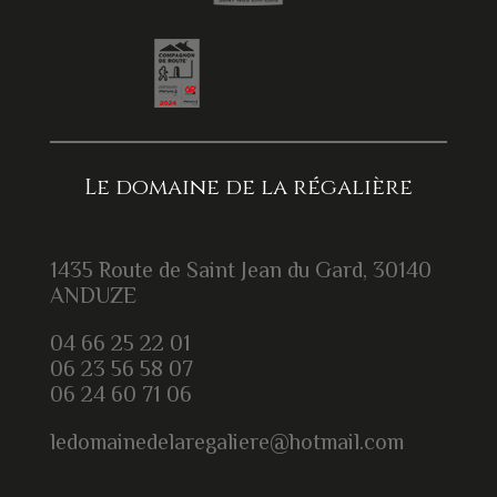
Le domaine de la régalière
1435 Route de Saint Jean du Gard, 30140
ANDUZE
04 66 25 22 01
06 23 56 58 07
06 24 60 71 06
ledomainedelaregaliere@hotmail.com