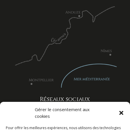
Réseaux sociaux
Gérer le consentement aux
cookies
Pour offrir les meilleures expériences, nous utilisons des technologies