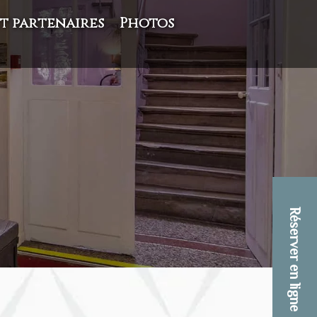
t partenaires
Photos
Réserver en ligne