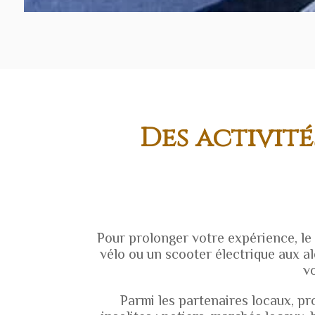
Des activit
Pour prolonger votre expérience, le
vélo ou un scooter électrique aux al
v
Parmi les partenaires locaux, pr