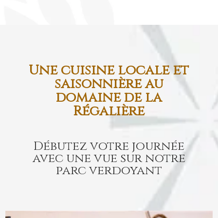
Une cuisine locale et
saisonnière au
domaine de la
Régalière
Débutez votre journée
avec une vue sur notre
parc verdoyant