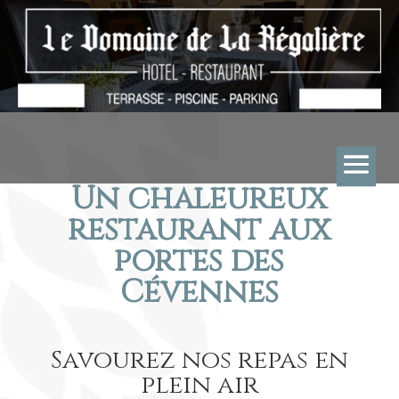
Un chaleureux
restaurant aux
portes des
Cévennes
Savourez nos repas en
plein air