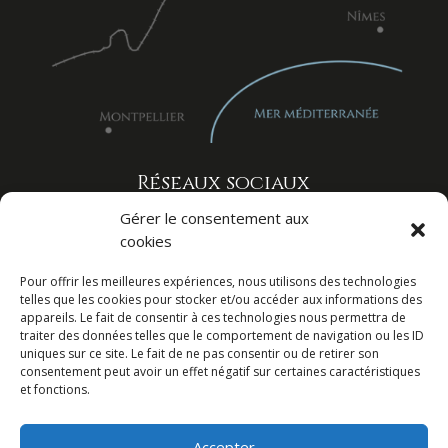
Réseaux sociaux
Gérer le consentement aux
cookies
Pour offrir les meilleures expériences, nous utilisons des technologies
telles que les cookies pour stocker et/ou accéder aux informations des
appareils. Le fait de consentir à ces technologies nous permettra de
traiter des données telles que le comportement de navigation ou les ID
uniques sur ce site. Le fait de ne pas consentir ou de retirer son
consentement peut avoir un effet négatif sur certaines caractéristiques
et fonctions.
Agence Web Index LD
–
Mentions légales
–
Politique de confidentialité
Accepter