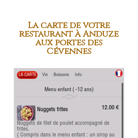
La carte de votre
restaurant à Anduze
aux portes des
Cévennes