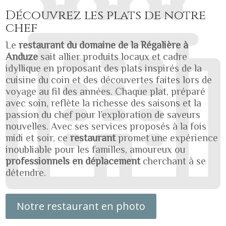
Découvrez les plats de notre
chef
Le
restaurant du domaine de la Régalière à
Anduze
sait allier produits locaux et cadre
idyllique en proposant des plats inspirés de la
cuisine du coin et des découvertes faites lors de
voyage au fil des années. Chaque plat, préparé
avec soin, reflète la richesse des saisons et la
passion du chef pour l’exploration de saveurs
nouvelles. Avec ses services proposés à la fois
midi et soir, ce
restaurant
promet une expérience
inoubliable pour les familles, amoureux ou
professionnels en déplacement
cherchant à se
détendre.
Notre restaurant en photo