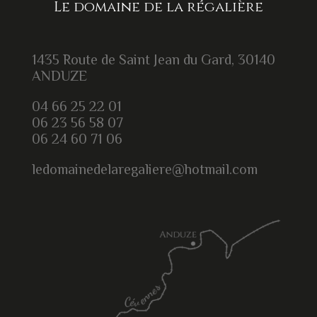
Le domaine de la régalière
1435 Route de Saint Jean du Gard, 30140
ANDUZE
04 66 25 22 01
06 23 56 58 07
06 24 60 71 06
ledomainedelaregaliere@hotmail.com