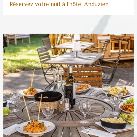
Réservez votre nuit à l’hôtel Anduzien