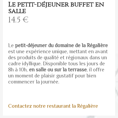
Le petit-déjeuner buffet en
salle
14.5 €
Le
petit-déjeuner du domaine de la Régalière
est une expérience unique, mettant en avant
des produits de qualité et régionaux dans un
cadre idyllique. Disponible tous les jours de
8h à 10h,
en salle ou sur la terrasse
, il offre
un moment de plaisir gustatif pour bien
commencer la journée.
Contactez notre restaurant la Régalière