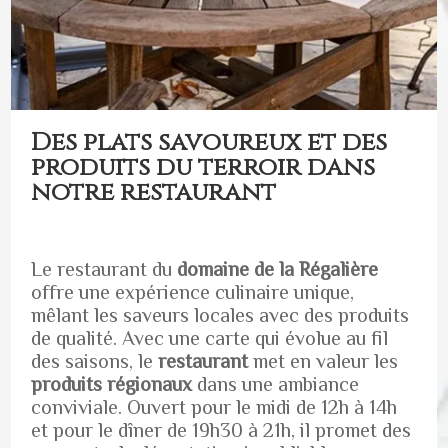
Des plats savoureux et des
produits du terroir dans
notre restaurant
Le restaurant du
domaine de la Régalière
offre une expérience culinaire unique,
mêlant les saveurs locales avec des produits
de qualité. Avec une carte qui évolue au fil
des saisons, le
restaurant
met en valeur les
produits régionaux
dans une ambiance
conviviale. Ouvert pour le midi de 12h à 14h
et pour le dîner de 19h30 à 21h, il promet des