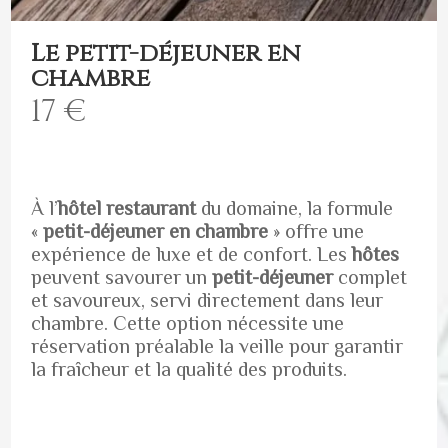
Le petit-déjeuner en
chambre
17 €
À l’
hôtel restaurant
du domaine, la formule
«
petit-déjeuner en chambre
» offre une
expérience de luxe et de confort. Les
hôtes
peuvent savourer un
petit-déjeuner
complet
et savoureux, servi directement dans leur
chambre. Cette option nécessite une
réservation préalable la veille pour garantir
la fraîcheur et la qualité des produits.