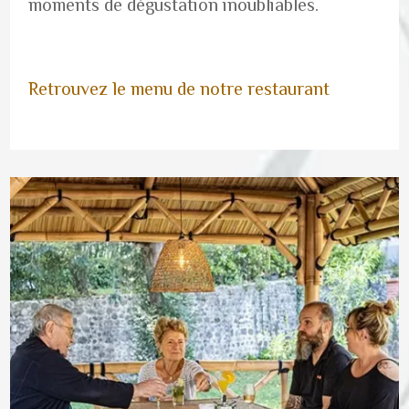
moments de dégustation inoubliables.
Retrouvez le menu de notre restaurant