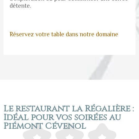
détente.
Réservez votre table dans notre domaine
Le restaurant la Régalière :
Idéal pour vos soirées au
Piémont Cévenol