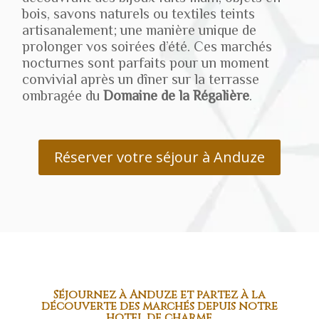
bois, savons naturels ou textiles teints
artisanalement; une manière unique de
prolonger vos soirées d’été. Ces marchés
nocturnes sont parfaits pour un moment
convivial après un dîner sur la terrasse
ombragée du
Domaine de la Régalière
.
Réserver votre séjour à Anduze
Séjournez à Anduze et partez à la
découverte des marchés depuis notre
hôtel de charme