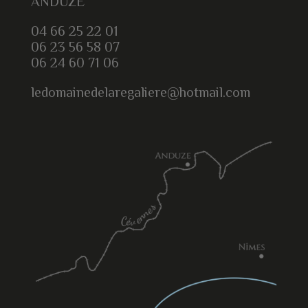
ANDUZE
04 66 25 22 01
06 23 56 58 07
06 24 60 71 06
ledomainedelaregaliere@hotmail.com