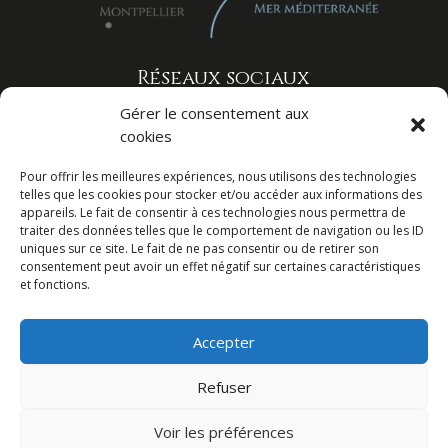
Réseaux sociaux
Gérer le consentement aux
cookies
Pour offrir les meilleures expériences, nous utilisons des technologies
telles que les cookies pour stocker et/ou accéder aux informations des
appareils. Le fait de consentir à ces technologies nous permettra de
traiter des données telles que le comportement de navigation ou les ID
uniques sur ce site. Le fait de ne pas consentir ou de retirer son
consentement peut avoir un effet négatif sur certaines caractéristiques
et fonctions.
Agence Web Index LD
–
Mentions légales
–
Politique de confidentialité
Accepter
Refuser
Voir les préférences