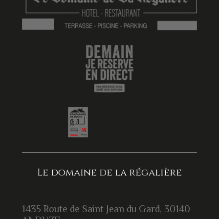
Le domaine de la régalière
1435 Route de Saint Jean du Gard, 30140