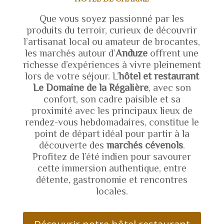
Que vous soyez passionné par les
produits du terroir, curieux de découvrir
l’artisanat local ou amateur de brocantes,
les marchés autour d’
Anduze
offrent une
richesse d’expériences à vivre pleinement
lors de votre séjour. L’
hôtel et restaurant
Le Domaine de la Régalière
, avec son
confort, son cadre paisible et sa
proximité avec les principaux lieux de
rendez-vous hebdomadaires, constitue le
point de départ idéal pour partir à la
découverte des
marchés cévenols
.
Profitez de l’été indien pour savourer
cette immersion authentique, entre
détente, gastronomie et rencontres
locales.